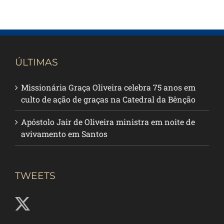
ÚLTIMAS
Missionária Graça Oliveira celebra 75 anos em
culto de ação de graças na Catedral da Bênção
Apóstolo Jair de Oliveira ministra em noite de
avivamento em Santos
TWEETS