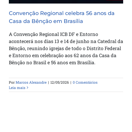
Convenção Regional celebra 56 anos da
Casa da Bênção em Brasília
A Convenção Regional ICB DF e Entorno
acontecerá nos dias 13 e 14 de junho na Catedral da
Bênção, reunindo igrejas de todo o Distrito Federal
e Entorno em celebração aos 62 anos da Casa da
Bênção no Brasil e 56 anos em Brasília.
Por
Marcos Alexandre
|
12/05/2026
|
0 Comentários
Leia mais