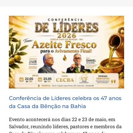
Conferência de Líderes celebra os 47
anos da Casa da Bênção na Bahia
Conferência de Líderes celebra os 47 anos
da Casa da Bênção na Bahia
Evento acontecerá nos dias 22 e 23 de maio, em
Salvador, reunindo líderes, pastores e membros da