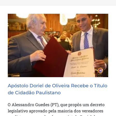
Apóstolo Doriel de Oliveira Recebe o
Título de Cidadão Paulistano
Apóstolo Doriel de Oliveira Recebe o Título
de Cidadão Paulistano
O Alessandro Guedes (PT), que propôs um decreto
legislativo aprovado pela maioria dos vereadores