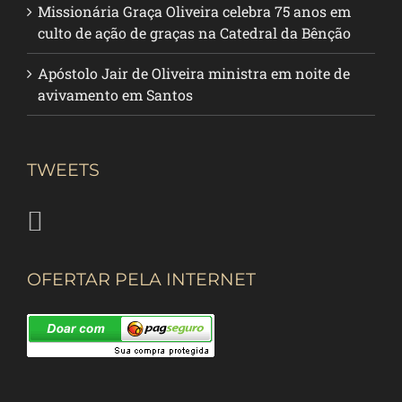
Missionária Graça Oliveira celebra 75 anos em
culto de ação de graças na Catedral da Bênção
Apóstolo Jair de Oliveira ministra em noite de
avivamento em Santos
TWEETS
OFERTAR PELA INTERNET