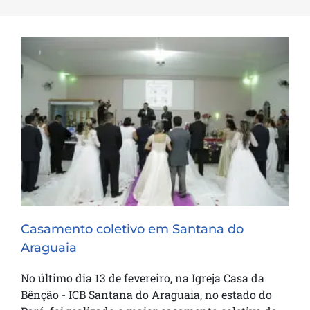
Casamento coletivo em Santana do
Araguaia
Casamento coletivo em Santana do
Araguaia
No último dia 13 de fevereiro, na Igreja Casa da
Bênção - ICB Santana do Araguaia, no estado do