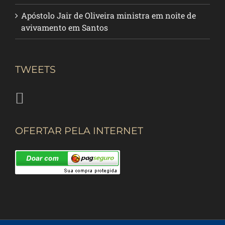
Apóstolo Jair de Oliveira ministra em noite de
avivamento em Santos
TWEETS
OFERTAR PELA INTERNET