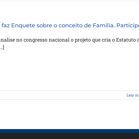
faz Enquete sobre o conceito de Família. Particip
nalise no congresso nacional o projeto que cria o Estatuto 
…]
Leia m