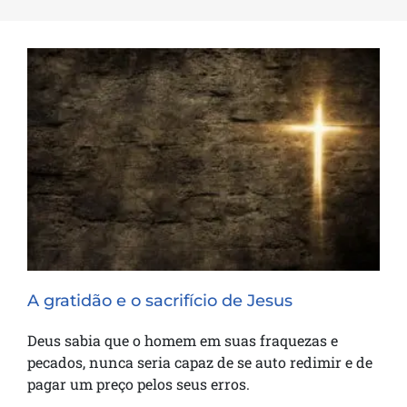
A gratidão e o sacrifício de Jesus
A gratidão e o sacrifício de Jesus
Deus sabia que o homem em suas fraquezas e
pecados, nunca seria capaz de se auto redimir e de
pagar um preço pelos seus erros.