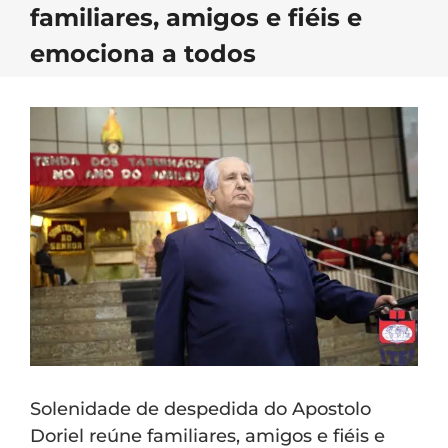
familiares, amigos e fiéis e
emociona a todos
Solenidade de despedida do Apostolo
Doriel reúne familiares, amigos e fiéis e