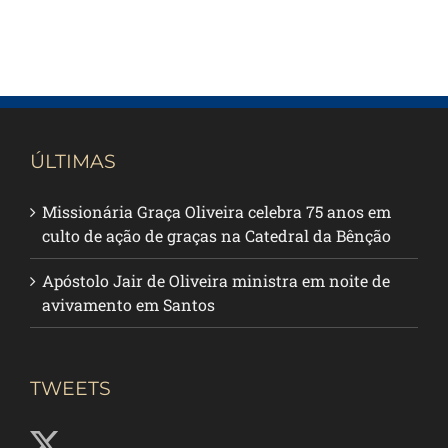
ÚLTIMAS
Missionária Graça Oliveira celebra 75 anos em
culto de ação de graças na Catedral da Bênção
Apóstolo Jair de Oliveira ministra em noite de
avivamento em Santos
TWEETS