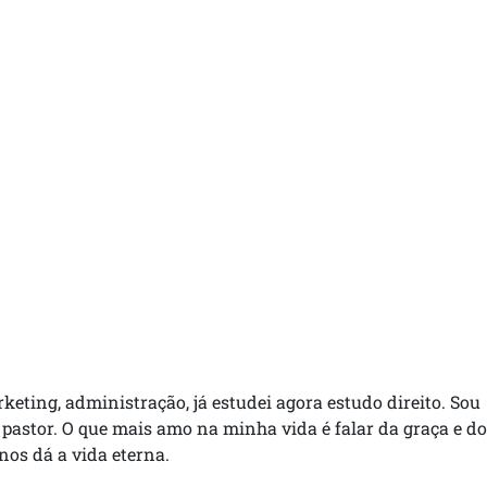
rketing, administração, já estudei agora estudo direito. Sou
 pastor. O que mais amo na minha vida é falar da graça e do
 nos dá a vida eterna.