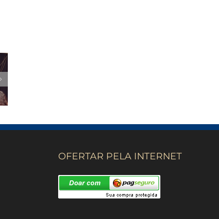
OFERTAR PELA INTERNET