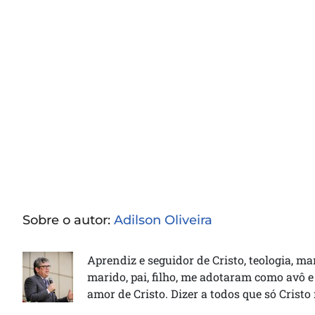
Sobre o autor:
Adilson Oliveira
Aprendiz e seguidor de Cristo, teologia, ma
marido, pai, filho, me adotaram como avô e
amor de Cristo. Dizer a todos que só Cristo