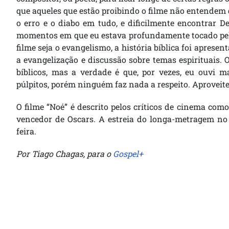
que aqueles que estão proibindo o filme não entendem
o erro e o diabo em tudo, e dificilmente encontrar D
momentos em que eu estava profundamente tocado pela
filme seja o evangelismo, a história bíblica foi apres
a evangelização e discussão sobre temas espirituais.
bíblicos, mas a verdade é que, por vezes, eu ouvi m
púlpitos, porém ninguém faz nada a respeito. Aproveite
O filme “Noé” é descrito pelos críticos de cinema como
vencedor de Oscars. A estreia do longa-metragem no
feira.
Por Tiago Chagas, para o
Gospel+