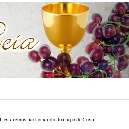
9h estaremos participando do corpo de Cristo.