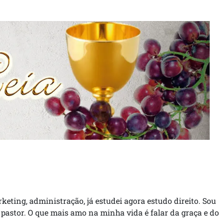
rketing, administração, já estudei agora estudo direito. Sou
 pastor. O que mais amo na minha vida é falar da graça e do