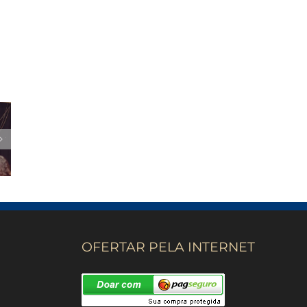
OFERTAR PELA INTERNET