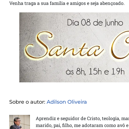
Venha traga a sua família e amigos e seja abençoado.
Sobre o autor:
Adilson Oliveira
Aprendiz e seguidor de Cristo, teologia, ma
marido, pai, filho, me adotaram como avô e