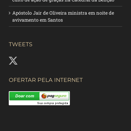
Apóstolo Jair de Oliveira ministra em noite de
avivamento em Santos
TWEETS
OFERTAR PELA INTERNET