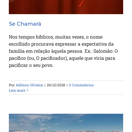
Se Chamará
Nos tempos bíblicos, muitas vezes, o nome
escolhido procurava expressar a expectativa da
família em relação àquela pessoa. Ex.: Salomão: O
pacífico (ou, O pacificador), aquele que viria para
pacificar o seu povo.
Por
Adilson Oliveira
|
26/12/2018
|
0 Comentários
Leia mais