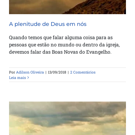
A plenitude de Deus em nós
Quando temos que falar alguma coisa para as
pessoas que estão no mundo ou dentro da igreja,
devemos falar das Boas Novas do Evangelho.
Por
Adilson Oliveira
|
13/09/2018
|
2 Comentários
Leia mais