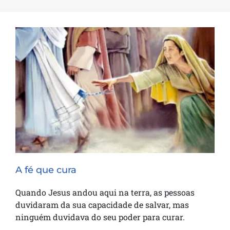
A fé que cura
A fé que cura
Quando Jesus andou aqui na terra, as pessoas
duvidaram da sua capacidade de salvar, mas
ninguém duvidava do seu poder para curar.