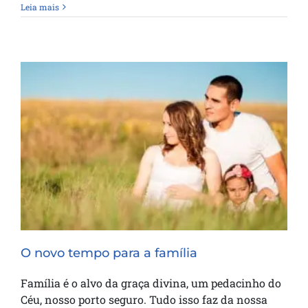
Leia mais
O novo tempo para a família
O novo tempo para a família
Família é o alvo da graça divina, um pedacinho do
Céu, nosso porto seguro. Tudo isso faz da nossa