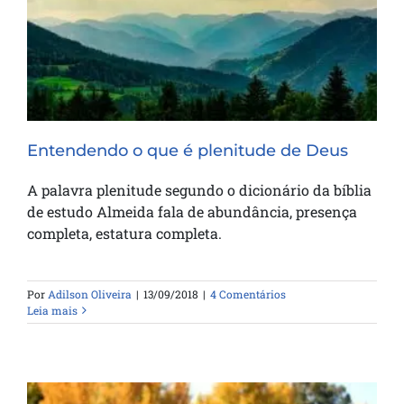
Entendendo o que é plenitude de Deus
Entendendo o que é plenitude de Deus
A palavra plenitude segundo o dicionário da bíblia
de estudo Almeida fala de abundância, presença
completa, estatura completa.
Por
Adilson Oliveira
|
13/09/2018
|
4 Comentários
Leia mais