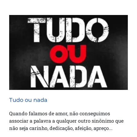
Tudo ou nada
Tudo ou nada
Quando falamos de amor, não conseguimos
associar a palavra a qualquer outro sinônimo que
não seja carinho, dedicação, afeição, apreço...