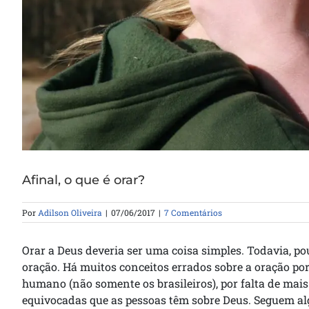
Afinal, o que é orar?
Por
Adilson Oliveira
|
07/06/2017
|
7 Comentários
Orar a Deus deveria ser uma coisa simples. Todavia, p
oração. Há muitos conceitos errados sobre a oração po
humano (não somente os brasileiros), por falta de mais
equivocadas que as pessoas têm sobre Deus. Seguem al