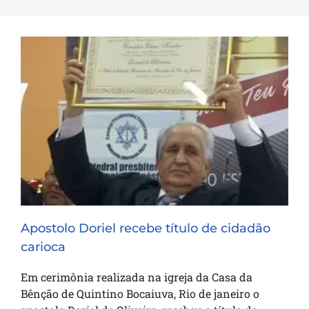
Apostolo Doriel recebe título de cidadão
carioca
Apostolo Doriel recebe título de cidadão
carioca
Em cerimônia realizada na igreja da Casa da
Bênção de Quintino Bocaiuva, Rio de janeiro o