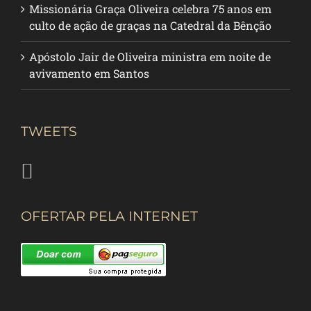
Missionária Graça Oliveira celebra 75 anos em
culto de ação de graças na Catedral da Bênção
Apóstolo Jair de Oliveira ministra em noite de
avivamento em Santos
TWEETS
OFERTAR PELA INTERNET