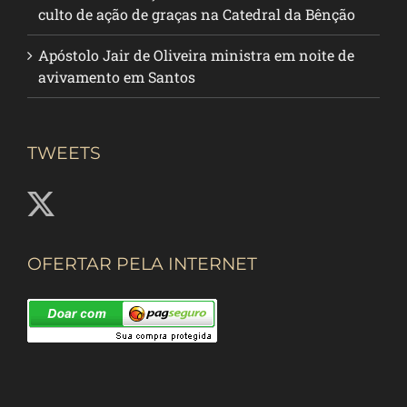
culto de ação de graças na Catedral da Bênção
Apóstolo Jair de Oliveira ministra em noite de
avivamento em Santos
TWEETS
OFERTAR PELA INTERNET