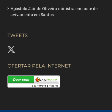
Apóstolo Jair de Oliveira ministra em noite de
avivamento em Santos
TWEETS
OFERTAR PELA INTERNET