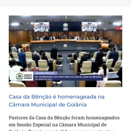
Casa da Bênção é homenageada na
Câmara Municipal de Goiânia
Casa da Bênção é homenageada na
Câmara Municipal de Goiânia
Pastores da Casa da Bênção foram homenageados
em Sessão Especial na Câmara Municipal de