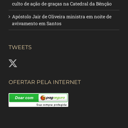
culto de ação de graças na Catedral da Bênção
Apóstolo Jair de Oliveira ministra em noite de
avivamento em Santos
TWEETS
OFERTAR PELA INTERNET